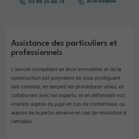
03 88 25 68 78
Assistance des particuliers et
professionnels
L’avocat compétent en droit immobilier et de la
construction est polyvalent en vous prodiguant
ses conseils, en lançant les procédures utiles, en
collaborant avec les experts, et en défendant vos
intérêts auprès du juge en cas de contentieux, ou
auprès de la partie adverse en cas de résolution à
l’amiable.