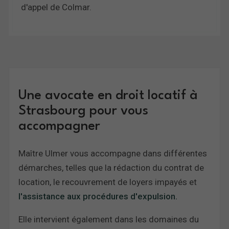
d'appel de Colmar.
Une avocate en droit locatif à
Strasbourg pour vous
accompagner
Maître Ulmer vous accompagne dans différentes
démarches, telles que la rédaction du contrat de
location, le recouvrement de loyers impayés et
l'assistance aux procédures d'expulsion.
Elle intervient également dans les domaines du