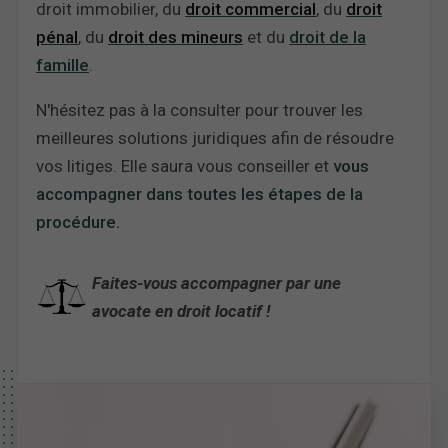
droit immobilier, du
droit commercial
, du
droit
pénal
, du
droit des mineurs
et du
droit de la
famille
.
N'hésitez pas à la consulter pour trouver les
meilleures solutions juridiques afin de résoudre
vos litiges. Elle saura vous conseiller et
vous
accompagner dans toutes les étapes de la
procédure.
Faites-vous accompagner par une
avocate en droit locatif !