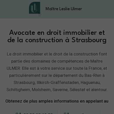
Maître Leslie Ulmer
Avocate en droit immobilier et
de la construction à Strasbourg
Le droit immobilier et le droit de la construction font
partie des domaines de compétences de Maître
ULMER. Elle est à votre service sur toute la France, et
particulièrement sur le département du Bas-Rhin à
Strasbourg, Illkirch-Graffenstaden, Haguenau,
Schiltigheim, Molsheim, Saverne, Sélestat et alentour.
Obtenez de plus amples informations en appelant au