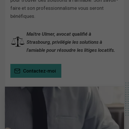
pour trouver des solutions à l’amiable. Son savoir-
faire et son professionnalisme vous seront
bénéfiques.
Maître Ulmer, avocat qualifié à
Strasbourg, privilégie les solutions à
l'amiable pour résoudre les litiges locatifs.
Contactez-moi