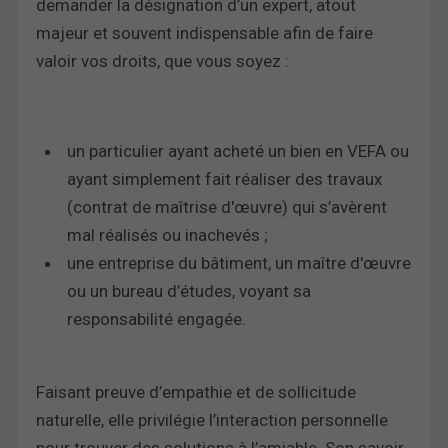
demander la désignation d’un expert, atout
majeur et souvent indispensable afin de faire
valoir vos droits, que vous soyez :
un particulier ayant acheté un bien en VEFA ou
ayant simplement fait réaliser des travaux
(contrat de maîtrise d'œuvre) qui s’avèrent
mal réalisés ou inachevés ;
une entreprise du bâtiment, un maître d'œuvre
ou un bureau d’études, voyant sa
responsabilité engagée.
Faisant preuve d’empathie et de sollicitude
naturelle, elle privilégie l’interaction personnelle