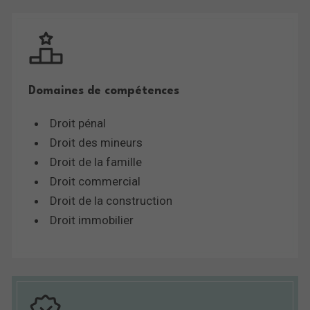
Domaines de compétences
Droit pénal
Droit des mineurs
Droit de la famille
Droit commercial
Droit de la construction
Droit immobilier