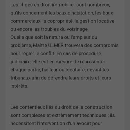
Les litiges en droit immobilier sont nombreux,
qu’ils concernent les baux d’habitation, les baux
commerciaux, la copropriété, la gestion locative
ou encore les troubles du voisinage.
Quelle que soit la nature ou l’ampleur du
problème, Maître ULMER trouvera des compromis
pour régler le conflit. En cas de procédure
judiciaire, elle est en mesure de représenter
chaque partie, bailleur ou locataire, devant les
tribunaux afin de défendre leurs droits et leurs
intérêts.
Les contentieux liés au droit de la construction
sont complexes et extrêmement techniques ; ils
nécessitent l’intervention d’un avocat pour